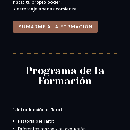
hacia tu propio poder
.
Y este viaje apenas comienza.
SUMARME A LA FORMACIÓN
Programa de la
Formación
1. Introducción al Tarot
Historia del Tarot
Diferentes mazos y su evolución