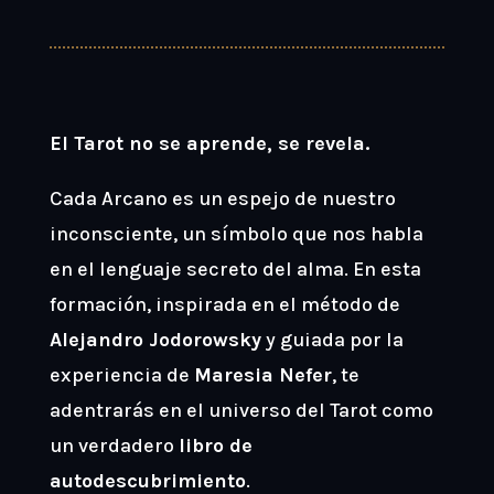
El Tarot no se aprende, se revela.
Cada Arcano es un espejo de nuestro
inconsciente, un símbolo que nos habla
en el lenguaje secreto del alma. En esta
formación, inspirada en el método de
Alejandro Jodorowsky
y guiada por la
experiencia de
Maresia Nefer
, te
adentrarás en el universo del Tarot como
un verdadero
libro de
autodescubrimiento
.