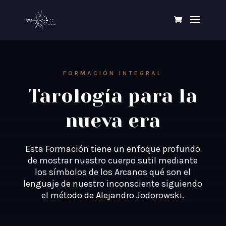
FORMACIÓN INTEGRAL
Tarología para la
nueva era
Esta Formación tiene un enfoque profundo
de mostrar nuestro cuerpo sutil mediante
los símbolos de los Arcanos qué son el
lenguaje de nuestro inconsciente siguiendo
el método de Alejandro Jodorowski.