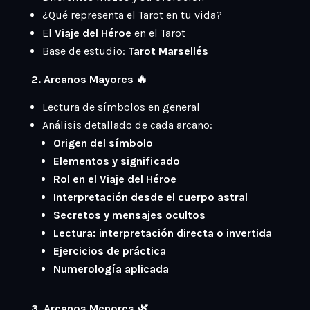
¿Qué representa el Tarot en tu vida?
El
Viaje del Héroe
en el Tarot
Base de estudio:
Tarot Marsellés
2. Arcanos Mayores 🔥
Lectura de símbolos en general
Análisis detallado de cada arcano:
Origen del símbolo
Elementos y significado
Rol en el Viaje del Héroe
Interpretación desde el cuerpo astral
Secretos y mensajes ocultos
Lectura: interpretación directa o invertida
Ejercicios de práctica
Numerología aplicada
3. Arcanos Menores 🌿