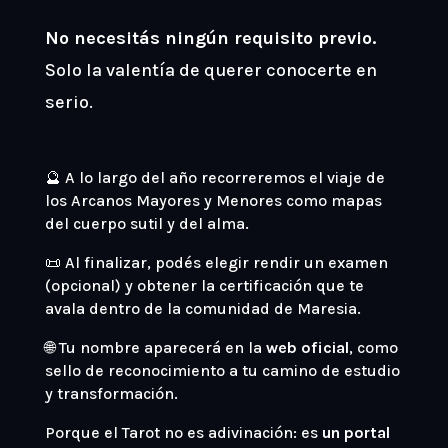
No necesitás ningún requisito previo.
Solo la valentía de querer conocerte en
serio.
🔮 A lo largo del año recorreremos el viaje de
los Arcanos Mayores y Menores como mapas
del cuerpo sutil y del alma.
📜 Al finalizar, podés elegir rendir un examen
(opcional) y obtener la certificación que te
avala dentro de la comunidad de Maresia.
🌐 Tu nombre aparecerá en la
web oficial
, como
sello de reconocimiento a tu camino de estudio
y transformación.
Porque el Tarot no es adivinación: es
un portal