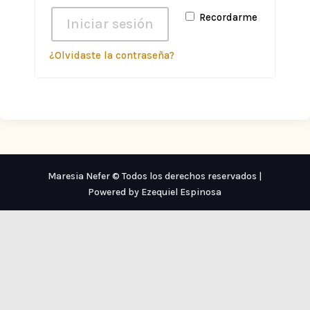
Recordarme
Iniciar sesión
¿Olvidaste la contraseña?
Maresia Nefer © Todos los derechos reservados |
Powered by Ezequiel Espinosa